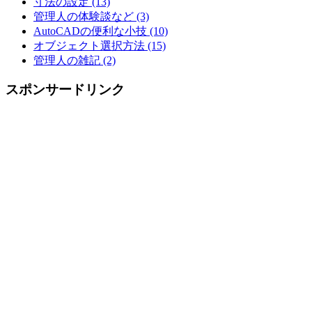
寸法の設定 (13)
管理人の体験談など (3)
AutoCADの便利な小技 (10)
オブジェクト選択方法 (15)
管理人の雑記 (2)
スポンサードリンク