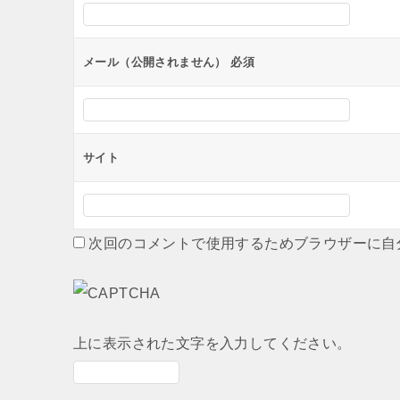
ョ
ン
メール（公開されません）
必須
サイト
次回のコメントで使用するためブラウザーに自
上に表示された文字を入力してください。