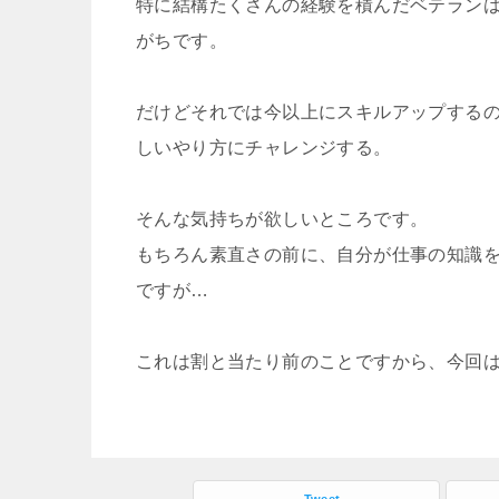
特に結構たくさんの経験を積んだベテラン
がちです。
だけどそれでは今以上にスキルアップする
しいやり方にチャレンジする。
そんな気持ちが欲しいところです。
もちろん素直さの前に、自分が仕事の知識
ですが…
これは割と当たり前のことですから、今回