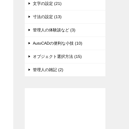
文字の設定 (21)
寸法の設定 (13)
管理人の体験談など (3)
AutoCADの便利な小技 (10)
オブジェクト選択方法 (15)
管理人の雑記 (2)
スポンサードリンク