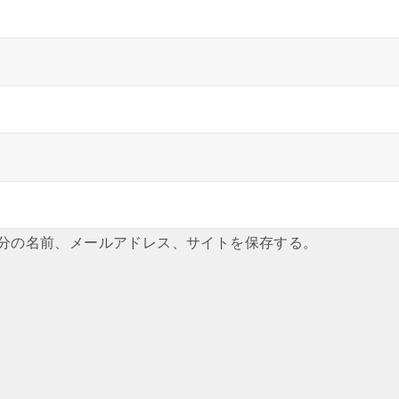
分の名前、メールアドレス、サイトを保存する。