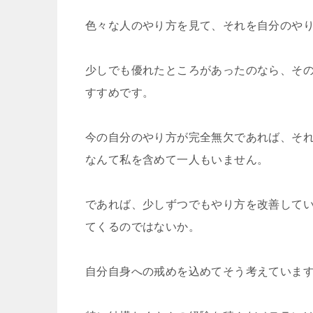
色々な人のやり方を見て、それを自分のや
少しでも優れたところがあったのなら、そ
すすめです。
今の自分のやり方が完全無欠であれば、そ
なんて私を含めて一人もいません。
であれば、少しずつでもやり方を改善して
てくるのではないか。
自分自身への戒めを込めてそう考えていま