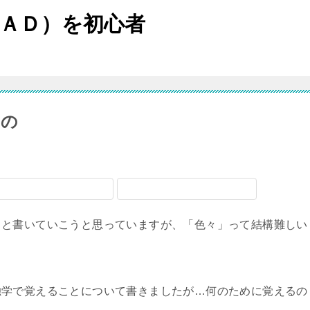
ＡＤ）を初心者
もの
々と書いていこうと思っていますが、「色々」って結構難しい
独学で覚えることについて書きましたが…何のために覚えるの