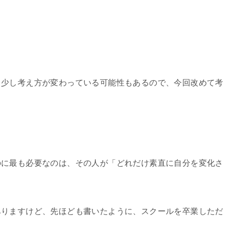
、少し考え方が変わっている可能性もあるので、今回改めて考
のに最も必要なのは、その人が「どれだけ素直に自分を変化さ
ありますけど、先ほども書いたように、スクールを卒業しただ