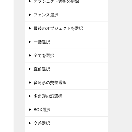
オブジェクト選択の解除
フェンス選択
最後のオブジェクトを選択
一括選択
全てを選択
直前選択
多角形の交差選択
多角形の窓選択
BOX選択
交差選択