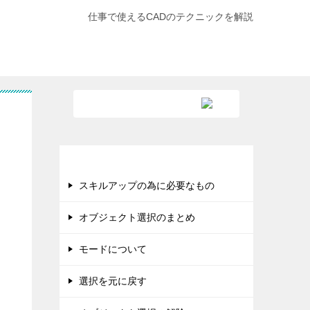
仕事で使えるCADのテクニックを解説
新着記事
スキルアップの為に必要なもの
オブジェクト選択のまとめ
モードについて
選択を元に戻す