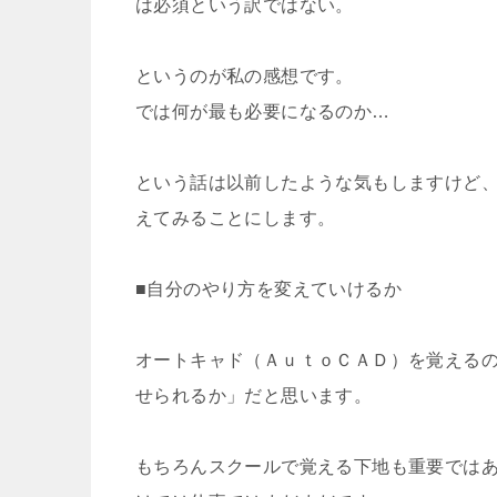
は必須という訳ではない。
というのが私の感想です。
では何が最も必要になるのか…
という話は以前したような気もしますけど
えてみることにします。
■自分のやり方を変えていけるか
オートキャド（ＡｕｔｏＣＡＤ）を覚える
せられるか」だと思います。
もちろんスクールで覚える下地も重要では