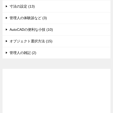
寸法の設定 (13)
管理人の体験談など (3)
AutoCADの便利な小技 (10)
オブジェクト選択方法 (15)
管理人の雑記 (2)
スポンサードリンク