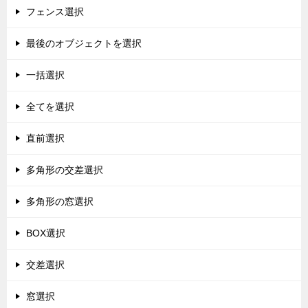
フェンス選択
最後のオブジェクトを選択
一括選択
全てを選択
直前選択
多角形の交差選択
多角形の窓選択
BOX選択
交差選択
窓選択