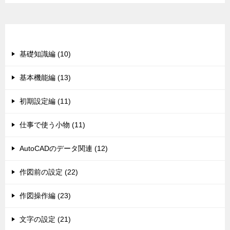
カテゴリー
基礎知識編 (10)
基本機能編 (13)
初期設定編 (11)
仕事で使う小物 (11)
AutoCADのデータ関連 (12)
作図前の設定 (22)
作図操作編 (23)
文字の設定 (21)