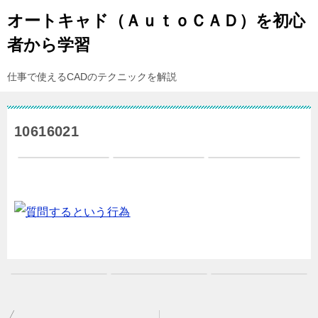
オートキャド（ＡｕｔｏＣＡＤ）を初心
者から学習
仕事で使えるCADのテクニックを解説
10616021