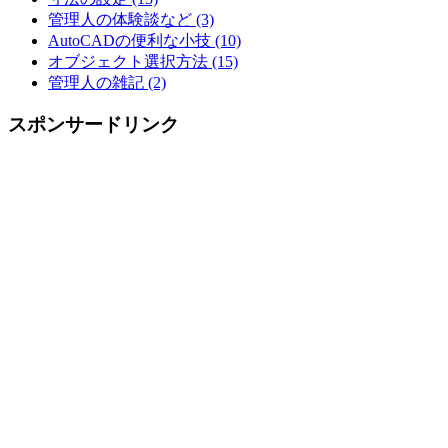
管理人の体験談など (3)
AutoCADの便利な小技 (10)
オブジェクト選択方法 (15)
管理人の雑記 (2)
スポンサードリンク