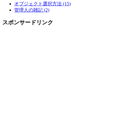
オブジェクト選択方法 (15)
管理人の雑記 (2)
スポンサードリンク