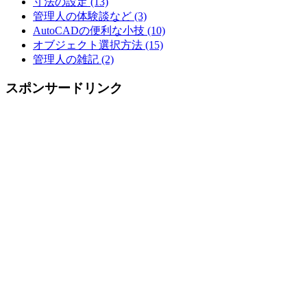
寸法の設定 (13)
管理人の体験談など (3)
AutoCADの便利な小技 (10)
オブジェクト選択方法 (15)
管理人の雑記 (2)
スポンサードリンク