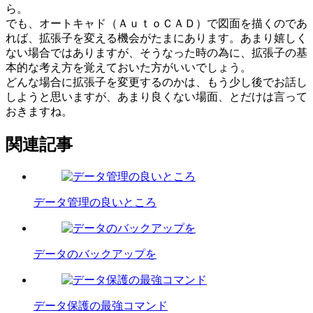
ら。
でも、オートキャド（ＡｕｔｏＣＡＤ）で図面を描くのであ
れば、拡張子を変える機会がたまにあります。あまり嬉しく
ない場合ではありますが、そうなった時の為に、拡張子の基
本的な考え方を覚えておいた方がいいでしょう。
どんな場合に拡張子を変更するのかは、もう少し後でお話し
しようと思いますが、あまり良くない場面、とだけは言って
おきますね。
関連記事
データ管理の良いところ
データのバックアップを
データ保護の最強コマンド