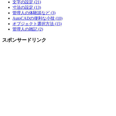
文字の設定 (21)
寸法の設定 (13)
管理人の体験談など (3)
AutoCADの便利な小技 (10)
オブジェクト選択方法 (15)
管理人の雑記 (2)
スポンサードリンク