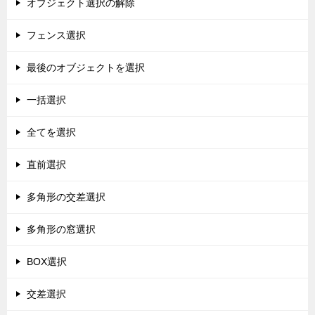
オブジェクト選択の解除
フェンス選択
最後のオブジェクトを選択
一括選択
全てを選択
直前選択
多角形の交差選択
多角形の窓選択
BOX選択
交差選択