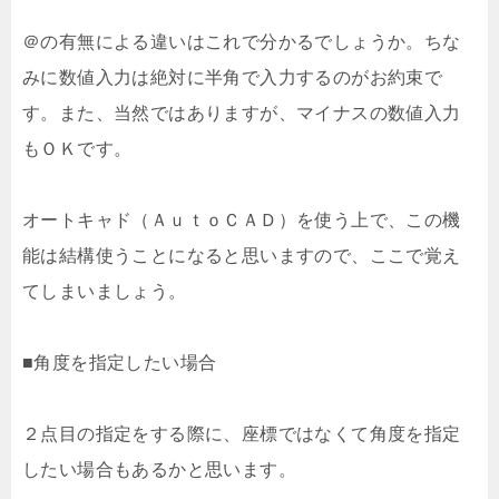
＠の有無による違いはこれで分かるでしょうか。ちな
みに数値入力は絶対に半角で入力するのがお約束で
す。また、当然ではありますが、マイナスの数値入力
もＯＫです。
オートキャド（ＡｕｔｏＣＡＤ）を使う上で、この機
能は結構使うことになると思いますので、ここで覚え
てしまいましょう。
■角度を指定したい場合
２点目の指定をする際に、座標ではなくて角度を指定
したい場合もあるかと思います。