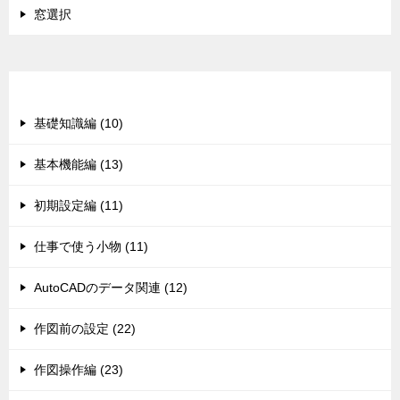
窓選択
カテゴリー
基礎知識編 (10)
基本機能編 (13)
初期設定編 (11)
仕事で使う小物 (11)
AutoCADのデータ関連 (12)
作図前の設定 (22)
作図操作編 (23)