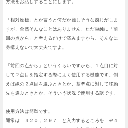
方法をお話しすることにします。
「相対座標」とか言うと何だか難しそうな感じがしま
すが、全然そんなことはありません。ただ単純に「前
回の点から」と考えるだけで済みますから、そんなに
身構えないで大丈夫ですよ。
「前回の点から」というくらいですから、
１点目に対
して２点目を指定する際によく使用する
機能です。例
えば線の２点目を選ぶときとか、基準点に対して移動
先を選ぶときとか、そういう状況で使用する訳です。
使用方法は簡単です。
通常は ４２０，２９７ と入力するところを ＠４