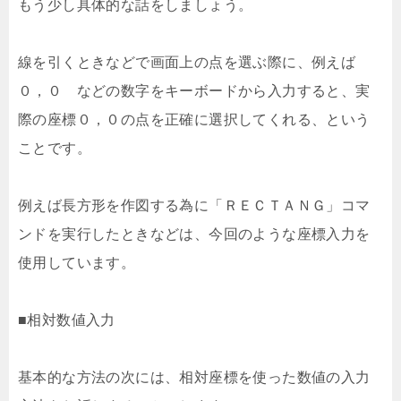
もう少し具体的な話をしましょう。
線を引くときなどで画面上の点を選ぶ際に、例えば
０，０ などの数字をキーボードから入力すると、実
際の座標０，０の点を正確に選択してくれる、という
ことです。
例えば長方形を作図する為に「ＲＥＣＴＡＮＧ」コマ
ンドを実行したときなどは、今回のような座標入力を
使用しています。
■相対数値入力
基本的な方法の次には、相対座標を使った数値の入力