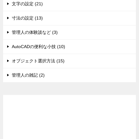
文字の設定 (21)
寸法の設定 (13)
管理人の体験談など (3)
AutoCADの便利な小技 (10)
オブジェクト選択方法 (15)
管理人の雑記 (2)
スポンサードリンク