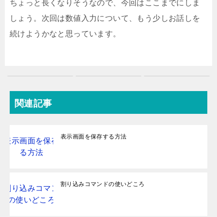
ちょっと長くなりそうなので、今回はここまでにしま
しょう。次回は数値入力について、もう少しお話しを
続けようかなと思っています。
関連記事
表示画面を保存する方法
割り込みコマンドの使いどころ