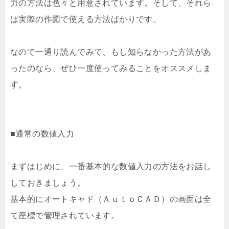
力の方法は色々と用意されています。そして、それら
は実際の作図で使える方法ばかりです。
なので一通り読んでみて、もし知らなかった方法があ
ったのなら、ぜひ一度使ってみることをオススメしま
す。
■通常の数値入力
まずはじめに、一番基本的な数値入力の方法をお話し
しておきましょう。
基本的にオートキャド（ＡｕｔｏＣＡＤ）の画面は全
て座標で管理されています。