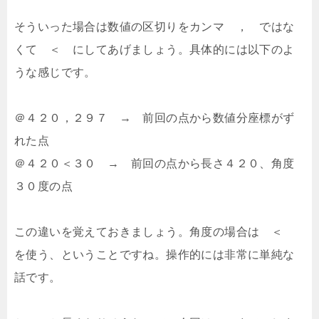
そういった場合は数値の区切りをカンマ ， ではな
くて ＜ にしてあげましょう。具体的には以下のよ
うな感じです。
＠４２０，２９７ → 前回の点から数値分座標がず
れた点
＠４２０＜３０ → 前回の点から長さ４２０、角度
３０度の点
この違いを覚えておきましょう。角度の場合は ＜
を使う、ということですね。操作的には非常に単純な
話です。