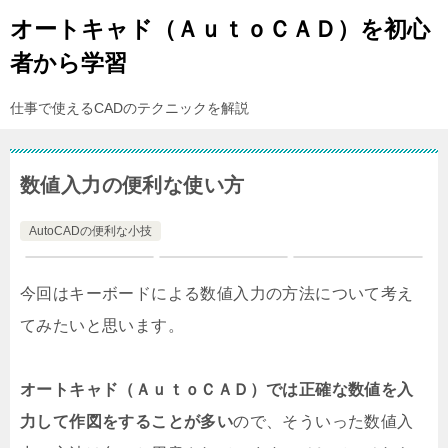
オートキャド（ＡｕｔｏＣＡＤ）を初心
者から学習
仕事で使えるCADのテクニックを解説
数値入力の便利な使い方
AutoCADの便利な小技
今回はキーボードによる数値入力の方法について考え
てみたいと思います。
オートキャド（ＡｕｔｏＣＡＤ）では正確な数値を入
力して作図をすることが多い
ので、そういった数値入