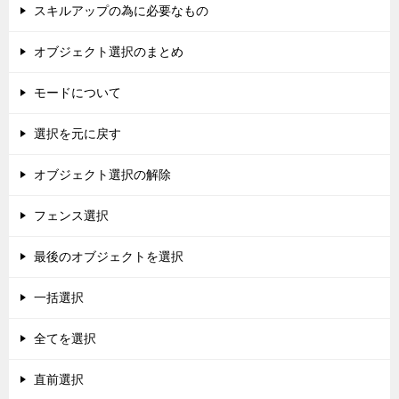
ョ
スキルアップの為に必要なもの
ン
オブジェクト選択のまとめ
モードについて
選択を元に戻す
オブジェクト選択の解除
フェンス選択
最後のオブジェクトを選択
一括選択
全てを選択
直前選択