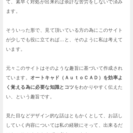
て、素早く対処が出来れば余計な苦労をしないで済み
ます。
そういった形で、見て頂いている方の為にこのサイト
が少しでも役に立てれば…と、そのように私は考えて
います。
元々このサイトはそのような趣旨に基づいて作成され
ています。
オートキャド（ＡｕｔｏＣＡＤ）を効率よ
く覚える為に必要な知識とコツ
をわかりやすく伝えた
い、という趣旨です。
見た目などデザイン的な話はともかくとして、お話し
していく内容については私の経験にそって、出来るだ