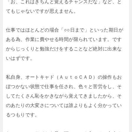
「お、これはきちんと覚えるチャンスだな」など、と
てもじゃないですが思えません。
仕事ではほとんどの場合「○○日まで」といった期日が
ある為、作業に費やせる時間が限られています。です
からじっくりと勉強だけをすることなど絶対に出来な
いはずです。
私自身、オートキャド（ＡｕｔｏＣＡＤ）の操作もお
ぼつかない状態で仕事を任され、色々と苦労をし、そ
してたくさん恥をかきながら覚えてきましたから、そ
のあたりの大変さについては誰よりもよく分かってい
るつもりです。