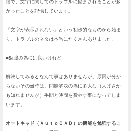
階で、文字に関してのトラブルに悩まされることが多
かったことを記憶しています。
「文字が表示されない」という初歩的なものから始ま
り、トラブルのネタは本当にたくさんありました。
■勉強の為には良いけれど…
解決してみるとなんて事はありませんが、原因が分か
らないその当時は、問題解決の為に多大な（大げさか
も知れませんが）手間と時間を費やす事になってしま
います。
オートキャド（ＡｕｔｏＣＡＤ）の機能を勉強するこ