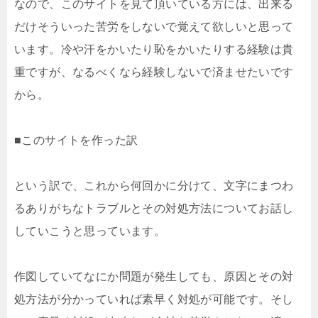
なので、このサイトを見て頂いている方には、出来る
だけそういった苦労をしないで覚えて欲しいと思って
います。冷や汗をかいたり恥をかいたりする経験は貴
重ですが、なるべくなら経験しないで済ませたいです
から。
■このサイトを作った訳
という訳で、これから何回かに分けて、文字にまつわ
るありがちなトラブルとその対処方法についてお話し
していこうと思っています。
作図していてなにか問題が発生しても、原因とその対
処方法が分かっていれば素早く対処が可能です。そし