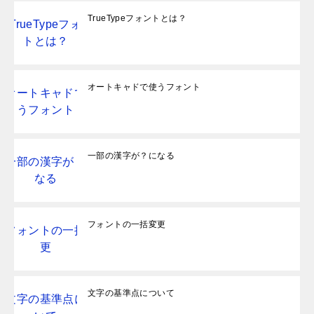
TrueTypeフォントとは？
オートキャドで使うフォント
一部の漢字が？になる
フォントの一括変更
文字の基準点について