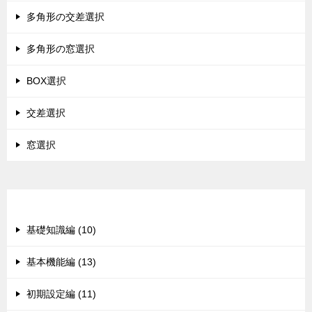
多角形の交差選択
多角形の窓選択
BOX選択
交差選択
窓選択
カテゴリー
基礎知識編 (10)
基本機能編 (13)
初期設定編 (11)