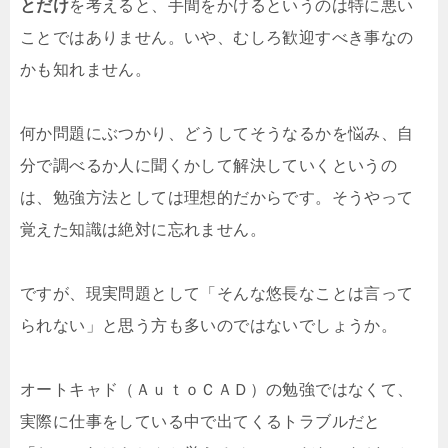
とだけ
を考えると、手間をかけるというのは特に悪い
ことではありません。いや、むしろ歓迎すべき事なの
かも知れません。
何か問題にぶつかり、どうしてそうなるかを悩み、自
分で調べるか人に聞くかして解決していくというの
は、勉強方法としては理想的だからです。そうやって
覚えた知識は絶対に忘れません。
ですが、現実問題として「そんな悠長なことは言って
られない」と思う方も多いのではないでしょうか。
オートキャド（ＡｕｔｏＣＡＤ）の勉強ではなくて、
実際に仕事をしている中で出てくるトラブルだと