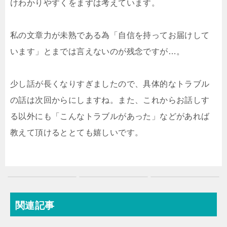
けわかりやすくをまずは考えています。
私の文章力が未熟である為「自信を持ってお届けして
います」とまでは言えないのが残念ですが…。
少し話が長くなりすぎましたので、具体的なトラブル
の話は次回からにしますね。また、これからお話しす
る以外にも「こんなトラブルがあった」などがあれば
教えて頂けるととても嬉しいです。
関連記事