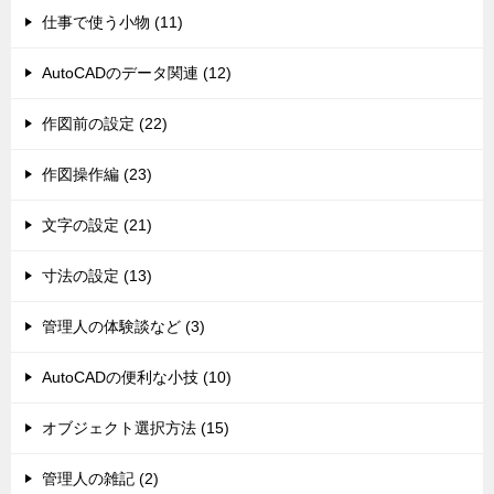
仕事で使う小物 (11)
AutoCADのデータ関連 (12)
作図前の設定 (22)
作図操作編 (23)
文字の設定 (21)
寸法の設定 (13)
管理人の体験談など (3)
AutoCADの便利な小技 (10)
オブジェクト選択方法 (15)
管理人の雑記 (2)