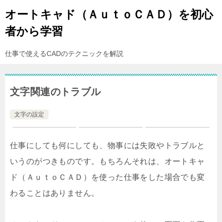
オートキャド（ＡｕｔｏＣＡＤ）を初心
者から学習
仕事で使えるCADのテクニックを解説
文字関連のトラブル
文字の設定
仕事にしても何にしても、物事には失敗やトラブルと
いうのがつきものです。もちろんそれは、オートキャ
ド（ＡｕｔｏＣＡＤ）を使った仕事をした場合でも変
わることはありません。