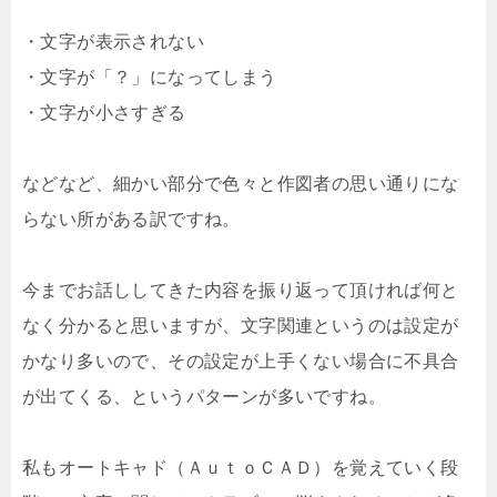
・文字が表示されない
・文字が「？」になってしまう
・文字が小さすぎる
などなど、細かい部分で色々と作図者の思い通りにな
らない所がある訳ですね。
今までお話ししてきた内容を振り返って頂ければ何と
なく分かると思いますが、文字関連というのは設定が
かなり多いので、その設定が上手くない場合に不具合
が出てくる、というパターンが多いですね。
私もオートキャド（ＡｕｔｏＣＡＤ）を覚えていく段