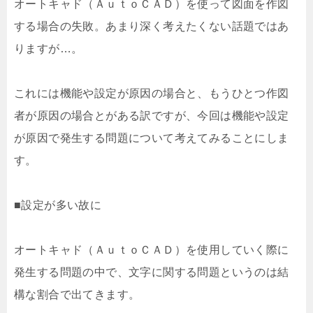
オートキャド（ＡｕｔｏＣＡＤ）を使って図面を作図
する場合の失敗。あまり深く考えたくない話題ではあ
りますが…。
これには機能や設定が原因の場合と、もうひとつ作図
者が原因の場合とがある訳ですが、今回は機能や設定
が原因で発生する問題について考えてみることにしま
す。
■設定が多い故に
オートキャド（ＡｕｔｏＣＡＤ）を使用していく際に
発生する問題の中で、文字に関する問題というのは結
構な割合で出てきます。